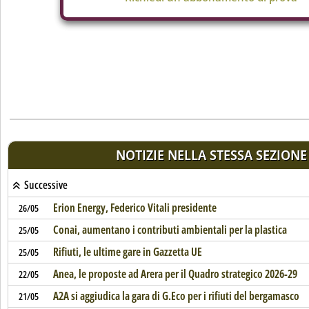
NOTIZIE NELLA STESSA SEZIONE
Successive
Erion Energy, Federico Vitali presidente
26/05
Conai, aumentano i contributi ambientali per la plastica
25/05
Rifiuti, le ultime gare in Gazzetta UE
25/05
Anea, le proposte ad Arera per il Quadro strategico 2026-29
22/05
A2A si aggiudica la gara di G.Eco per i rifiuti del bergamasco
21/05