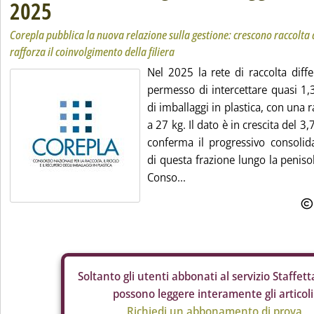
2025
Corepla pubblica la nuova relazione sulla gestione: crescono raccolta di
rafforza il coinvolgimento della filiera
Nel 2025 la rete di raccolta diff
permesso di intercettare quasi 1,3
di imballaggi in plastica, con una r
a 27 kg. Il dato è in crescita del 3
conferma il progressivo consolid
di questa frazione lungo la peniso
Conso...
Soltanto gli
utenti abbonati al servizio Staffetta
possono leggere interamente gli articoli
Richiedi un abbonamento di prova