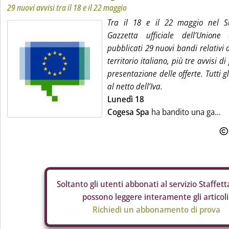
29 nuovi avvisi tra il 18 e il 22 maggio
Tra il 18 e il 22 maggio nel S
Gazzetta ufficiale dell’Unione
pubblicati 29 nuovi bandi relativi al
territorio italiano, più tre avvisi d
presentazione delle offerte. Tutti g
al netto dell’Iva.
Lunedì 18
Cogesa Spa
ha bandito una ga...
Soltanto gli
utenti abbonati al servizio Staffetta
possono leggere interamente gli articoli
Richiedi un abbonamento di prova