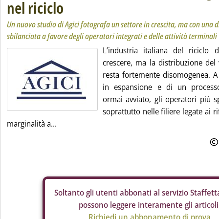
nel riciclo
Un nuovo studio di Agici fotografa un settore in crescita, ma con una d
sbilanciata a favore degli operatori integrati e delle attività terminali
L’industria italiana del riciclo 
crescere, ma la distribuzione del 
resta fortemente disomogenea. A
in espansione e di un process
ormai avviato, gli operatori più spe
soprattutto nelle filiere legate ai 
marginalità a...
Soltanto gli
utenti abbonati al servizio Staffetta
possono leggere interamente gli articoli
Richiedi un abbonamento di prova