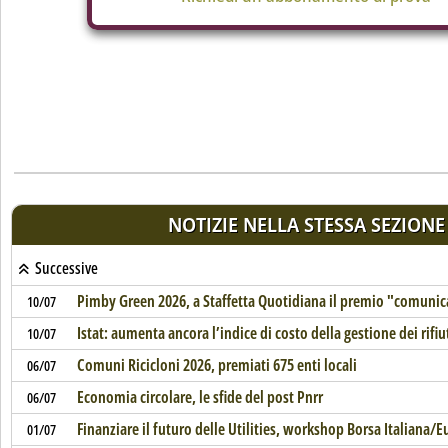
NOTIZIE NELLA STESSA SEZIONE
Successive
Pimby Green 2026, a Staffetta Quotidiana il premio "comunic
10/07
Istat: aumenta ancora l’indice di costo della gestione dei rifiu
10/07
Comuni Ricicloni 2026, premiati 675 enti locali
06/07
Economia circolare, le sfide del post Pnrr
06/07
Finanziare il futuro delle Utilities, workshop Borsa Italiana/
01/07