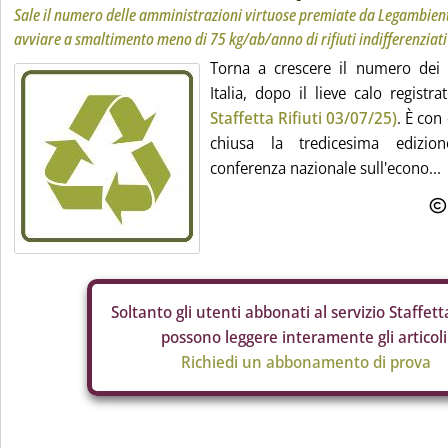
Sale il numero delle amministrazioni virtuose premiate da Legambiente
avviare a smaltimento meno di 75 kg/ab/anno di rifiuti indifferenziati
Torna a crescere il numero dei 
Italia, dopo il lieve calo regist
Staffetta Rifiuti 03/07/25)
. È con
chiusa la tredicesima edizion
conferenza nazionale sull'econo...
Soltanto gli
utenti abbonati al servizio Staffetta
possono leggere interamente gli articoli
Richiedi un abbonamento di prova