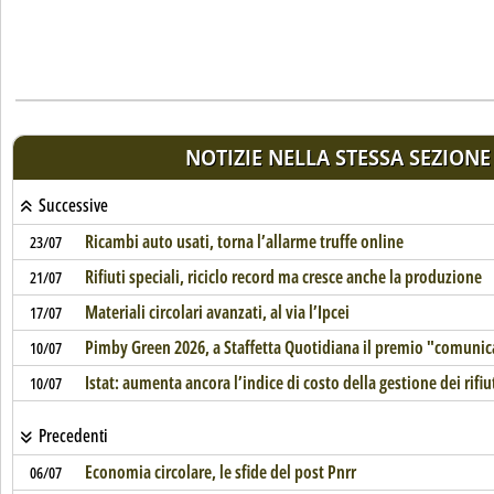
NOTIZIE NELLA STESSA SEZIONE
Successive
Ricambi auto usati, torna l’allarme truffe online
23/07
Rifiuti speciali, riciclo record ma cresce anche la produzione
21/07
Materiali circolari avanzati, al via l’Ipcei
17/07
Pimby Green 2026, a Staffetta Quotidiana il premio "comunic
10/07
Istat: aumenta ancora l’indice di costo della gestione dei rifiu
10/07
Precedenti
Economia circolare, le sfide del post Pnrr
06/07