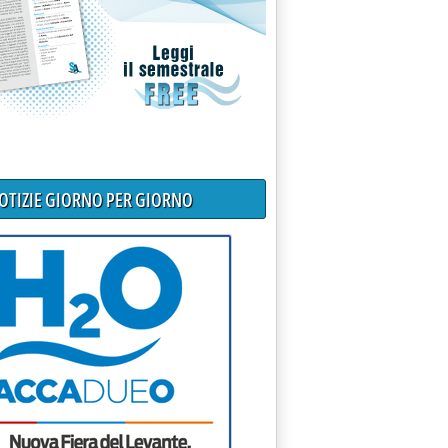
NOTIZIE GIORNO PER GIORNO