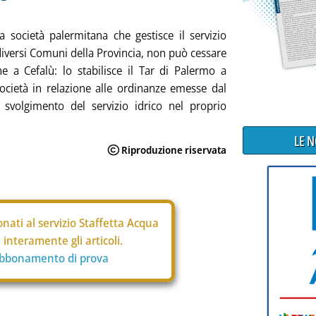
a società palermitana che gestisce il servizio
 diversi Comuni della Provincia, non può cessare
ne a Cefalù: lo stabilisce il Tar di Palermo a
ocietà in relazione alle ordinanze emesse dal
 svolgimento del servizio idrico nel proprio
LE 
nati al servizio Staffetta Acqua
interamente gli articoli.
abbonamento di prova