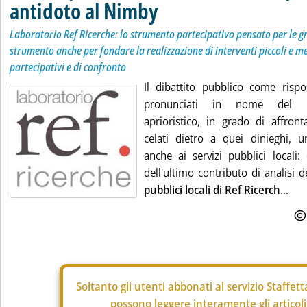
antidoto al Nimby
Laboratorio Ref Ricerche: lo strumento partecipativo pensato per le gr
strumento anche per fondare la realizzazione di interventi piccoli e me
partecipativi e di confronto
Il dibattito pubblico come rispo
pronunciati in nome del Ni
aprioristico, in grado di affront
celati dietro a quei dinieghi, 
anche ai servizi pubblici locali:
dell'ultimo contributo di analisi 
pubblici locali di Ref Ricerch
...
Soltanto gli
utenti abbonati al servizio Staffet
possono leggere interamente gli articoli