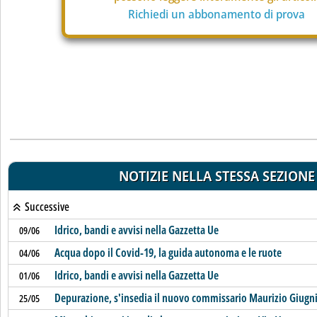
Richiedi un abbonamento di prova
NOTIZIE NELLA STESSA SEZIONE
Successive
Idrico, bandi e avvisi nella Gazzetta Ue
09/06
Acqua dopo il Covid-19, la guida autonoma e le ruote
04/06
Idrico, bandi e avvisi nella Gazzetta Ue
01/06
Depurazione, s'insedia il nuovo commissario Maurizio Giugn
25/05