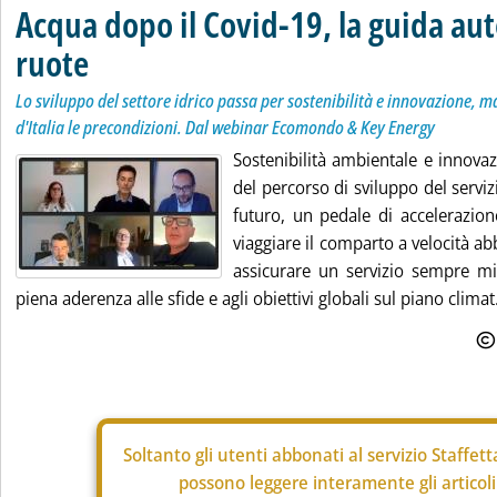
Acqua dopo il Covid-19, la guida au
ruote
Lo sviluppo del settore idrico passa per sostenibilità e innovazione, 
d'Italia le precondizioni. Dal webinar Ecomondo & Key Energy
Sostenibilità ambientale e innovaz
del percorso di sviluppo del servi
futuro, un pedale di accelerazio
viaggiare il comparto a velocità a
assicurare un servizio sempre mig
piena aderenza alle sfide e agli obiettivi globali sul piano climat.
Soltanto gli
utenti abbonati al servizio Staffet
possono leggere interamente gli articoli