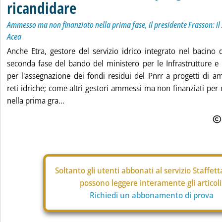
ricandidare
Ammesso ma non finanziato nella prima fase, il presidente Frasson: il
Acea
Anche Etra, gestore del servizio idrico integrato nel bacino 
seconda fase del bando del ministero per le Infrastrutture e l
per l'assegnazione dei fondi residui del Pnrr a progetti di
reti idriche; come altri gestori ammessi ma non finanziati per
nella prima gra...
Soltanto gli
utenti abbonati al servizio Staffet
possono leggere interamente gli articoli
Richiedi un abbonamento di prova