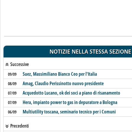
NOTIZIE NELLA STESSA SEZIONE
Successive
Suez, Massimiliano Bianco Ceo per l'Italia
09/09
Amag, Claudio Perissinotto nuovo presidente
08/09
Acquedotto Lucano, ok dei soci a piano di risanamento
07/09
Hera, impianto power to gas in depuratore a Bologna
07/09
Multiutility toscana, seminario tecnico per i Comuni
06/09
Precedenti