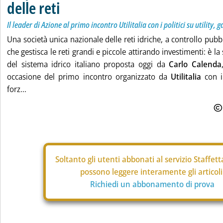
delle reti
Il leader di Azione al primo incontro Utilitalia con i politici su utility, 
Una società unica nazionale delle reti idriche, a controllo pubb
che gestisca le reti grandi e piccole attirando investimenti: è la
del sistema idrico italiano proposta oggi da
Carlo Calenda
occasione del primo incontro organizzato da
Utilitalia
con i 
forz...
Soltanto gli
utenti abbonati al servizio Staffet
possono leggere interamente gli articoli
Richiedi un abbonamento di prova