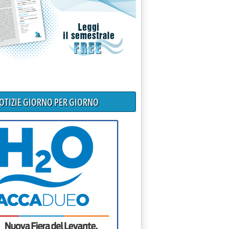
NOTIZIE GIORNO PER GIORNO