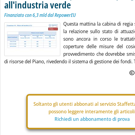
all'industria verde
Finanziato con 6,3 mld dal RepowerEU
Questa mattina la cabina di regia
la relazione sullo stato di attua
sono ancora in corso le trattat
coperture delle misure del cosi
provvedimento che dovrebbe smist
di risorse del Piano, rivedendo il sistema di gestione dei fondi. 
Soltanto gli
utenti abbonati al servizio Staffet
possono leggere interamente gli articoli
Richiedi un abbonamento di prova