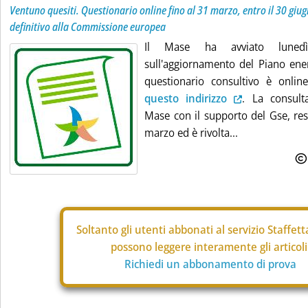
Ventuno quesiti. Questionario online fino al 31 marzo, entro il 30 giu
definitivo alla Commissione europea
Il Mase ha avviato lunedì
sull'aggiornamento del Piano ener
questionario consultivo è onlin
questo indirizzo
. La consulta
Mase con il supporto del Gse, res
marzo ed è rivolta...
Soltanto gli
utenti abbonati al servizio Staffet
possono leggere interamente gli articoli
Richiedi un abbonamento di prova