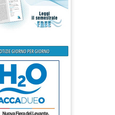
NOTIZIE GIORNO PER GIORNO