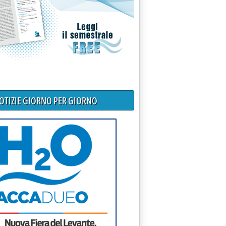
NOTIZIE GIORNO PER GIORNO