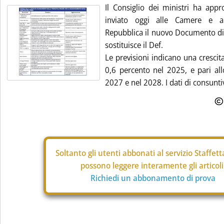
Il Consiglio dei ministri ha app
inviato oggi alle Camere e al
Repubblica il nuovo Documento di 
sostituisce il Def.
Le previsioni indicano una crescita 
0,6 percento nel 2025, e pari al
2027 e nel 2028. I dati di consuntiv
Soltanto gli
utenti abbonati al servizio Staffet
possono leggere interamente gli articoli
Richiedi un abbonamento di prova