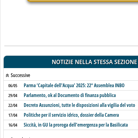
NOTIZIE NELLA STESSA SEZIONE
Successive
Parma ‘Capitale dell'Acqua' 2025: 22° Assemblea INBO
06/05
Parlamento, ok al Documento di finanza pubblica
29/04
Decreto Assunzioni, tutte le disposizioni alla vigilia del voto
22/04
Politiche per il servizio idrico, dossier della Camera
17/04
Siccità, in GU la proroga dell'emergenza per la Basilicata
16/04