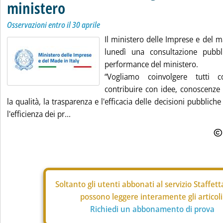
ministero
Osservazioni entro il 30 aprile
Il ministero delle Imprese e del m
lunedì una consultazione pubbli
performance del ministero.
“Vogliamo coinvolgere tutti 
contribuire con idee, conoscenze 
la qualità, la trasparenza e l'efficacia delle decisioni pubblic
l'efficienza dei pr...
Soltanto gli
utenti abbonati al servizio Staffet
possono leggere interamente gli articoli
Richiedi un abbonamento di prova