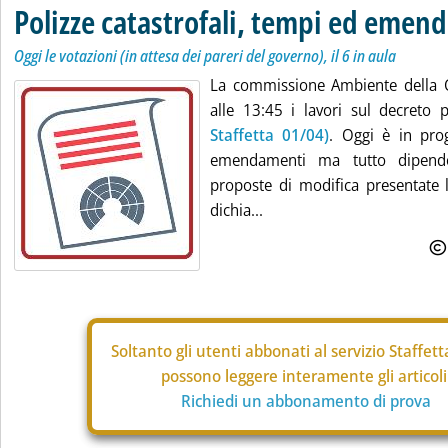
Polizze catastrofali, tempi ed emen
Oggi le votazioni (in attesa dei pareri del governo), il 6 in aula
La commissione Ambiente della 
alle 13:45 i lavori sul decreto p
Staffetta 01/04)
. Oggi è in pro
emendamenti ma tutto dipende
proposte di modifica presentate 
dichia...
Soltanto gli
utenti abbonati al servizio Staffet
possono leggere interamente gli articoli
Richiedi un abbonamento di prova