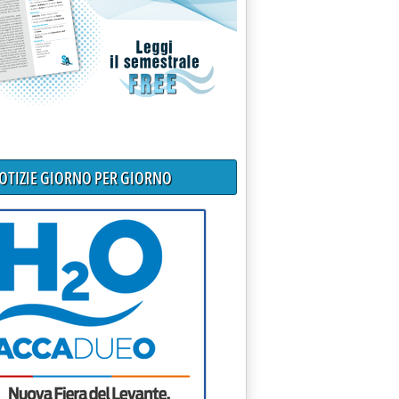
NOTIZIE GIORNO PER GIORNO