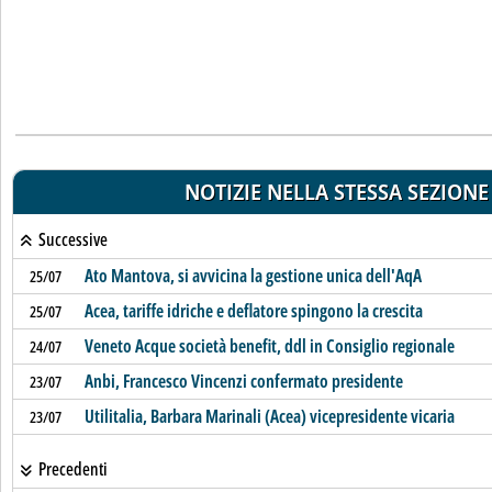
NOTIZIE NELLA STESSA SEZIONE
Successive
Ato Mantova, si avvicina la gestione unica dell'AqA
25/07
Acea, tariffe idriche e deflatore spingono la crescita
25/07
Veneto Acque società benefit, ddl in Consiglio regionale
24/07
Anbi, Francesco Vincenzi confermato presidente
23/07
Utilitalia, Barbara Marinali (Acea) vicepresidente vicaria
23/07
Precedenti