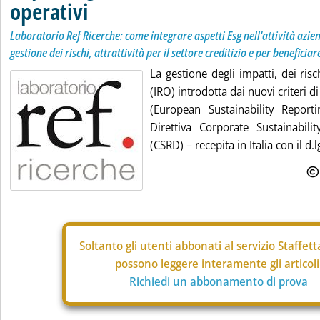
operativi
Laboratorio Ref Ricerche: come integrare aspetti Esg nell'attività azie
gestione dei rischi, attrattività per il settore creditizio e per beneficia
La gestione degli impatti, dei ris
(IRO) introdotta dai nuovi criteri 
(European Sustainability Report
Direttiva Corporate Sustainabilit
(CSRD) – recepita in Italia con il d.
Soltanto gli
utenti abbonati al servizio Staffet
possono leggere interamente gli articoli
Richiedi un abbonamento di prova