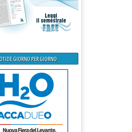
NOTIZIE GIORNO PER GIORNO