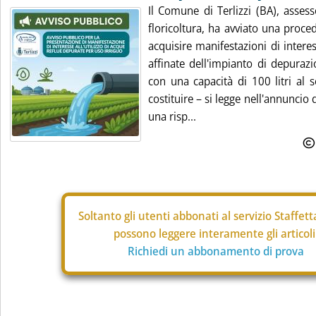
Il Comune di Terlizzi (BA), assess
floricoltura, ha avviato una proce
acquisire manifestazioni di intere
affinate dell'impianto di depuraz
con una capacità di 100 litri al
costituire – si legge nell'annuncio
una risp...
Soltanto gli
utenti abbonati al servizio Staffet
possono leggere interamente gli articoli
Richiedi un abbonamento di prova