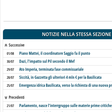
NOTIZIE NELLA STESSA SEZIONE
Successive
Piano Mattei, il coordinatore Saggio fa il punto
01/08
Dazi, l'impatto sul Pil secondo il Mef
30/07
Ato Imperia, terminata fase commissariale
29/07
Siccità, in Gazzetta gli ulteriori 4 mln € per la Basilicata
28/07
Emergenza idrica Basilicata, verso la richiesta di una nuova p
25/07
Precedenti
Parlamento, nasce l'interrgruppo sulle materie prime critiche
21/07