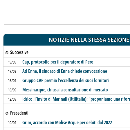
NOTIZIE NELLA STESSA SEZIONE
Successive
Cap, protocollo per il depuratore di Pero
19/09
Ati Enna, il sindaco di Enna chiede convocazione
17/09
Gruppo CAP premia l’eccellenza dei suoi fornitori
16/09
Messinacque, chiusa la consultazione di mercato
16/09
Idrico, l’invito di Marinali (Utilitalia): “proponiamo una rif
12/09
Precedenti
Grim, accordo con Molise Acque per debiti dal 2022
10/09