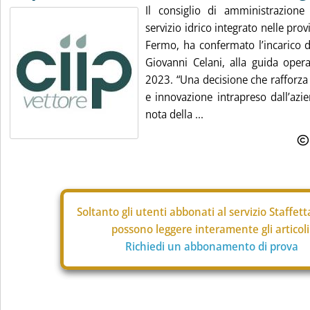
Il consiglio di amministrazione
servizio idrico integrato nelle prov
Fermo, ha confermato l’incarico d
Giovanni Celani, alla guida opera
2023. “Una decisione che rafforza 
e innovazione intrapreso dall’azi
nota della ...
Soltanto gli
utenti abbonati al servizio Staffet
possono leggere interamente gli articoli
Richiedi un abbonamento di prova