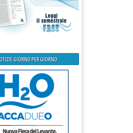
NOTIZIE GIORNO PER GIORNO