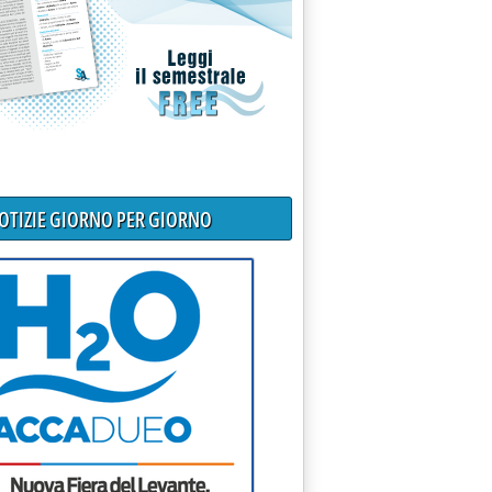
NOTIZIE GIORNO PER GIORNO