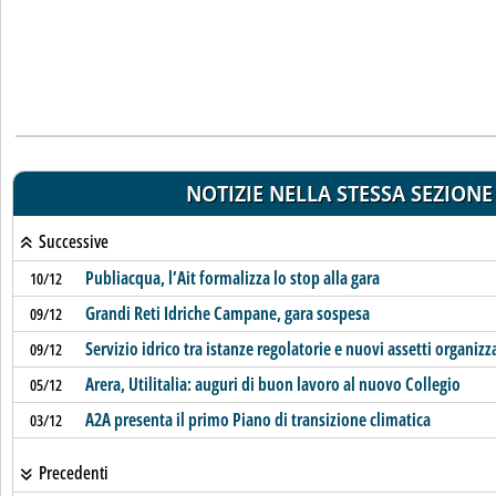
NOTIZIE NELLA STESSA SEZIONE
Successive
Publiacqua, l’Ait formalizza lo stop alla gara
10/12
Grandi Reti Idriche Campane, gara sospesa
09/12
Servizio idrico tra istanze regolatorie e nuovi assetti organizz
09/12
Arera, Utilitalia: auguri di buon lavoro al nuovo Collegio
05/12
A2A presenta il primo Piano di transizione climatica
03/12
Precedenti