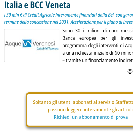
Italia e BCC Veneta
I 30 mln € di Crédit Agricole interamente finanziati dalla Bei, con garan
termine della concessione nel 2031. Accelerazione per il piano di inv
Sono 30 i milioni di euro messi
Banca europea per gli invest
programma degli interventi di Acq
a una richiesta iniziale di 60 milio
– tramite un finanziamento indirett
Soltanto gli
utenti abbonati al servizio Staffet
possono leggere interamente gli articoli
Richiedi un abbonamento di prova