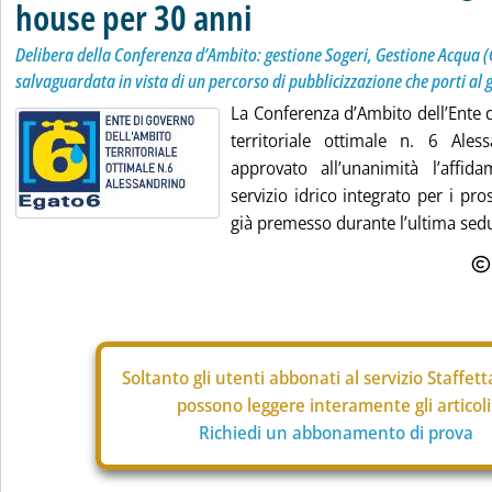
house per 30 anni
Delibera della Conferenza d’Ambito: gestione Sogeri, Gestione Acqua 
salvaguardata in vista di un percorso di pubblicizzazione che porti al 
La Conferenza d’Ambito dell’Ente 
territoriale ottimale n. 6 Ales
approvato all’unanimità l’affi
servizio idrico integrato per i pr
già premesso durante l’ultima sedut
Soltanto gli
utenti abbonati al servizio Staffet
possono leggere interamente gli articoli
Richiedi un abbonamento di prova