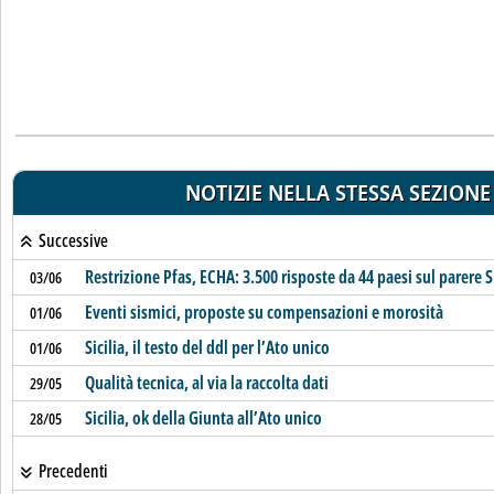
NOTIZIE NELLA STESSA SEZIONE
Successive
Restrizione Pfas, ECHA: 3.500 risposte da 44 paesi sul parere 
03/06
Eventi sismici, proposte su compensazioni e morosità
01/06
Sicilia, il testo del ddl per l’Ato unico
01/06
Qualità tecnica, al via la raccolta dati
29/05
Sicilia, ok della Giunta all’Ato unico
28/05
Precedenti