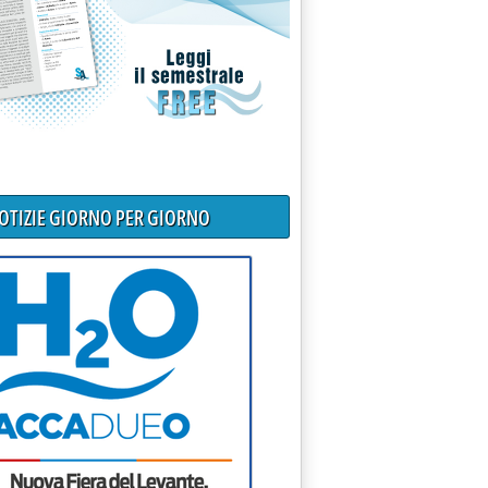
NOTIZIE GIORNO PER GIORNO