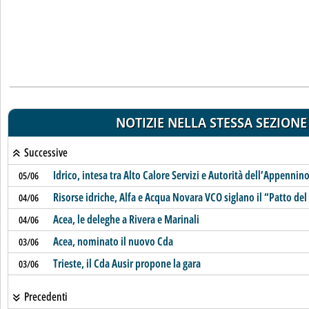
NOTIZIE NELLA STESSA SEZIONE
Successive
Idrico, intesa tra Alto Calore Servizi e Autorità dell’Appenni
05/06
Risorse idriche, Alfa e Acqua Novara VCO siglano il “Patto de
04/06
Acea, le deleghe a Rivera e Marinali
04/06
Acea, nominato il nuovo Cda
03/06
Trieste, il Cda Ausir propone la gara
03/06
Precedenti