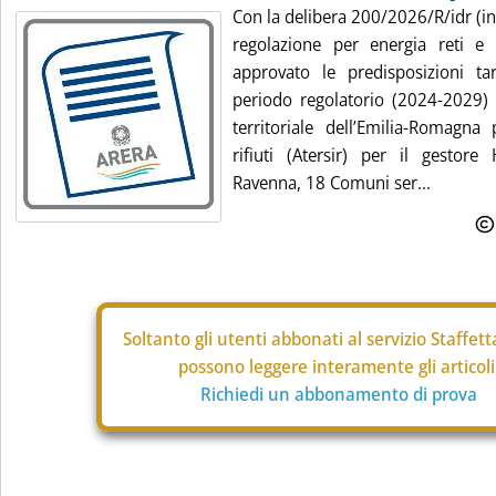
Con la delibera 200/2026/R/idr (in a
regolazione per energia reti e
approvato le predisposizioni tar
periodo regolatorio (2024-2029) 
territoriale dell’Emilia-Romagna 
rifiuti (Atersir) per il gestor
Ravenna, 18 Comuni ser...
Soltanto gli
utenti abbonati al servizio Staffet
possono leggere interamente gli articoli
Richiedi un abbonamento di prova