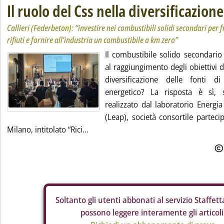
Il ruolo del Css nella diversificazione
Callieri (Federbeton): “investire nei combustibili solidi secondari per
rifiuti e fornire all'industria un combustibile a km zero”
Il combustibile solido secondario
al raggiungimento degli obiettivi 
diversificazione delle fonti d
energetico? La risposta è sì,
realizzato dal laboratorio Energi
(Leap), società consortile parteci
Milano, intitolato “Rici...
Soltanto gli
utenti abbonati al servizio Staffetta
possono leggere interamente gli articoli