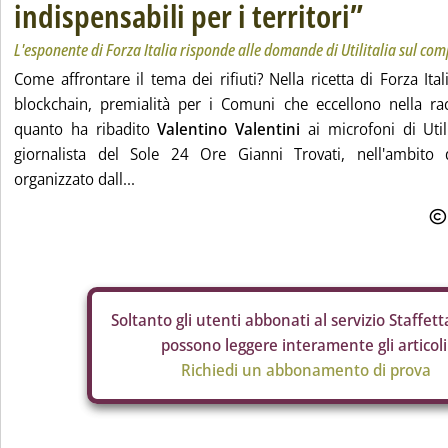
indispensabili per i territori”
L'esponente di Forza Italia risponde alle domande di Utilitalia sul comp
Come affrontare il tema dei rifiuti? Nella ricetta di Forza Ital
blockchain, premialità per i Comuni che eccellono nella racc
quanto ha ribadito
Valentino Valentini
ai microfoni di Utili
giornalista del Sole 24 Ore Gianni Trovati, nell'ambito d
organizzato dall...
Soltanto gli
utenti abbonati al servizio Staffetta
possono leggere interamente gli articoli
Richiedi un abbonamento di prova