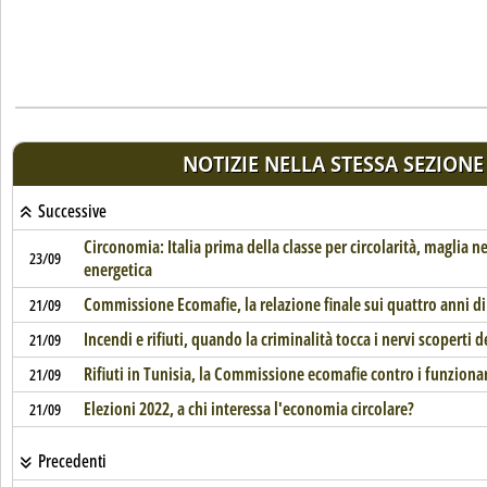
NOTIZIE NELLA STESSA SEZIONE
Successive
Circonomia: Italia prima della classe per circolarità, maglia n
23/09
energetica
Commissione Ecomafie, la relazione finale sui quattro anni di 
21/09
Incendi e rifiuti, quando la criminalità tocca i nervi scoperti d
21/09
Rifiuti in Tunisia, la Commissione ecomafie contro i funzion
21/09
Elezioni 2022, a chi interessa l'economia circolare?
21/09
Precedenti