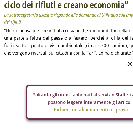
ciclo dei rifiuti e creano economia”
La sottosegretaria uscente risponde alle domande di Utilitalia sull'impi
dei rifiuti
“Non è pensabile che in Italia ci siano 1,3 milioni di tonnellate 
una parte all'altra del paese o all'estero, perché al di là del
follia sotto il punto di vista ambientale (circa 3.300 camion), q
che vengono riversati sui cittadini con la Tari”. Lo ha dichiarato
Soltanto gli
utenti abbonati al servizio Staffetta
possono leggere interamente gli articoli
Richiedi un abbonamento di prova