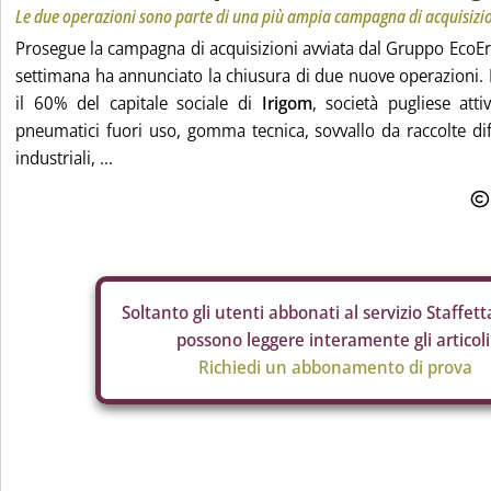
Le due operazioni sono parte di una più ampia campagna di acquisizi
Prosegue la campagna di acquisizioni avviata dal Gruppo EcoEri
settimana ha annunciato la chiusura di due nuove operazioni. 
il 60% del capitale sociale di
Irigom
, società pugliese att
pneumatici fuori uso, gomma tecnica, sovvallo da raccolte dif
industriali, ...
Soltanto gli
utenti abbonati al servizio Staffetta
possono leggere interamente gli articoli
Richiedi un abbonamento di prova