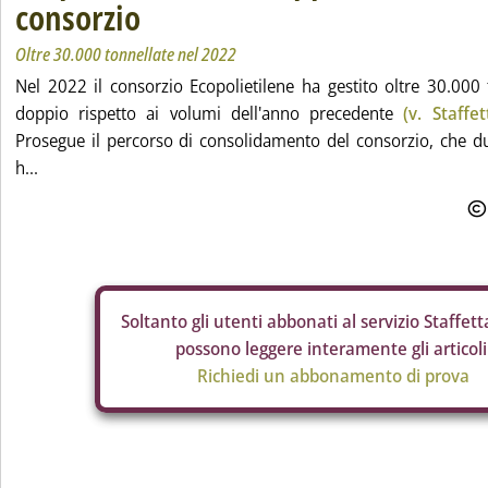
consorzio
Oltre 30.000 tonnellate nel 2022
Nel 2022 il consorzio Ecopolietilene ha gestito oltre 30.000 to
doppio rispetto ai volumi dell'anno precedente
(v. Staffe
Prosegue il percorso di consolidamento del consorzio, che d
h...
Soltanto gli
utenti abbonati al servizio Staffetta
possono leggere interamente gli articoli
Richiedi un abbonamento di prova