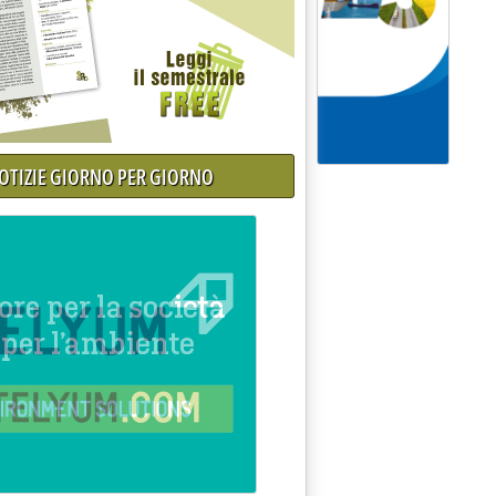
NOTIZIE GIORNO PER GIORNO