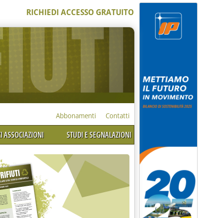
RICHIEDI ACCESSO GRATUITO
Abbonamenti
Contatti
I ASSOCIAZIONI
STUDI E SEGNALAZIONI