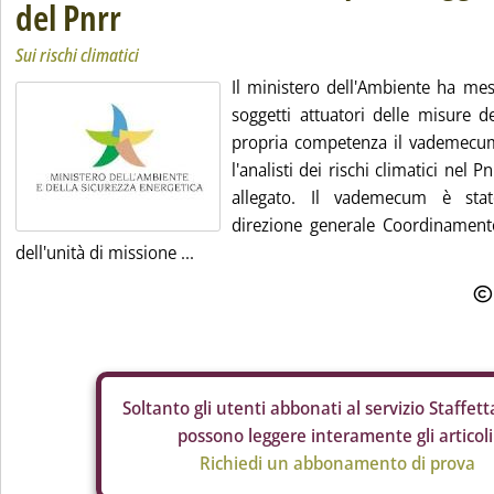
del Pnrr
Sui rischi climatici
Il ministero dell'Ambiente ha mes
soggetti attuatori delle misure d
propria competenza il vademecum
l'analisti dei rischi climatici nel 
allegato. Il vademecum è stat
direzione generale Coordinament
dell'unità di missione ...
Soltanto gli
utenti abbonati al servizio Staffetta
possono leggere interamente gli articoli
Richiedi un abbonamento di prova