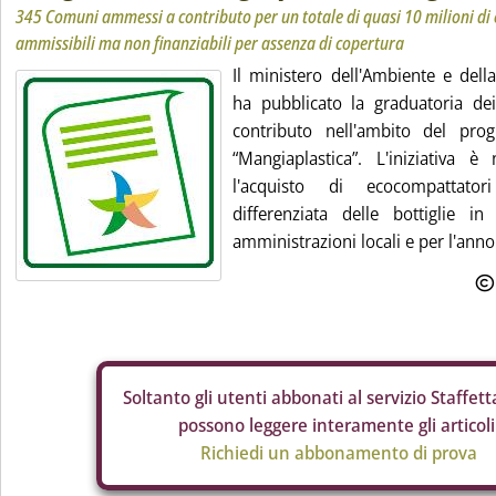
345 Comuni ammessi a contributo per un totale di quasi 10 milioni di 
ammissibili ma non finanziabili per assenza di copertura
Il ministero dell'Ambiente e dell
ha pubblicato la graduatoria d
contributo nell'ambito del pro
“Mangiaplastica”. L'iniziativa è
l'acquisto di ecocompattato
differenziata delle bottiglie i
amministrazioni locali e per l'anno
Soltanto gli
utenti abbonati al servizio Staffetta
possono leggere interamente gli articoli
Richiedi un abbonamento di prova