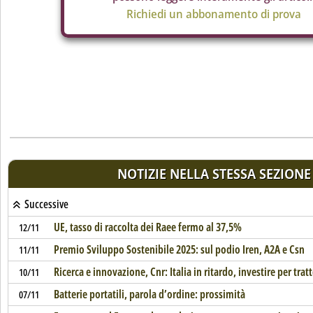
Richiedi un abbonamento di prova
NOTIZIE NELLA STESSA SEZIONE
Successive
UE, tasso di raccolta dei Raee fermo al 37,5%
12/11
Premio Sviluppo Sostenibile 2025: sul podio Iren, A2A e Csn
11/11
Ricerca e innovazione, Cnr: Italia in ritardo, investire per tra
10/11
Batterie portatili, parola d’ordine: prossimità
07/11