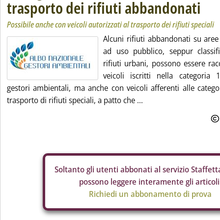
trasporto dei rifiuti abbandonati
Possibile anche con veicoli autorizzati al trasporto dei rifiuti speciali
Alcuni rifiuti abbandonati su are
ad uso pubblico, seppur classif
rifiuti urbani, possono essere rac
veicoli iscritti nella categoria 
gestori ambientali, ma anche con veicoli afferenti alle categor
trasporto di rifiuti speciali, a patto che ...
Soltanto gli
utenti abbonati al servizio Staffetta
possono leggere interamente gli articoli
Richiedi un abbonamento di prova