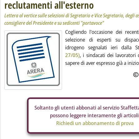
reclutamenti all'esterno
Lettera al vertice sulle selezioni di Segretario e Vice Segretario, degli as
consigliere del Presidente e su sedicenti "portavoce"
Cogliendo l'occasione dei recen
selezione di esperti su dispac
idrogeno segnalati ieri dalla S
27/05)
, i sindacati dei lavoratori
sapere di aver espresso già a inizio
Soltanto gli
utenti abbonati al servizio Staffetta
possono leggere interamente gli articoli
Richiedi un abbonamento di prova