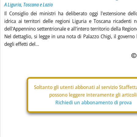
A Liguria, Toscana e Lazio
Il Consiglio dei ministri ha deliberato oggi l'estensione de
idrica ai territori delle regioni Liguria e Toscana ricadenti n
dell'Appennino settentrionale e all'intero territorio della Region
Nel dettaglio, si legge in una nota di Palazzo Chigi, il governo
degli effetti del...
Soltanto gli
utenti abbonati al servizio Staffet
possono leggere interamente gli articoli
Richiedi un abbonamento di prova