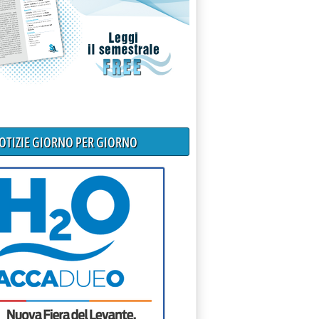
NOTIZIE GIORNO PER GIORNO