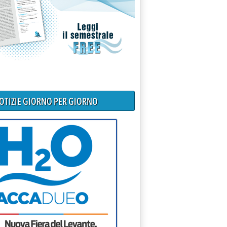
NOTIZIE GIORNO PER GIORNO