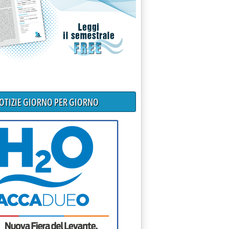
NOTIZIE GIORNO PER GIORNO