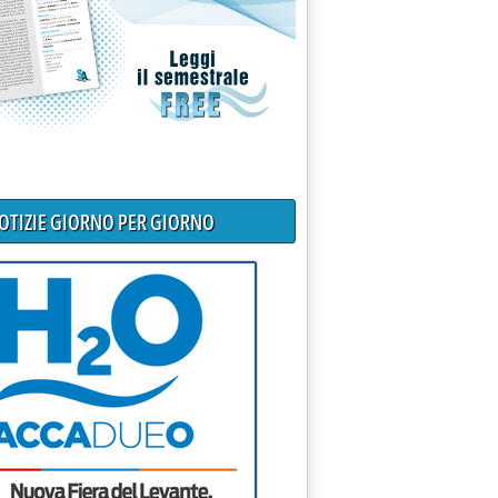
NOTIZIE GIORNO PER GIORNO
a Acqua'