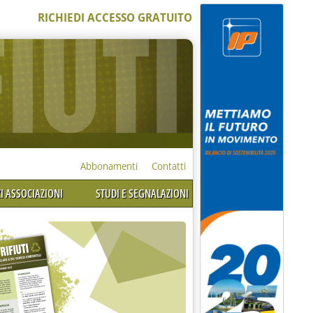
RICHIEDI ACCESSO GRATUITO
Abbonamenti
Contatti
I ASSOCIAZIONI
STUDI E SEGNALAZIONI