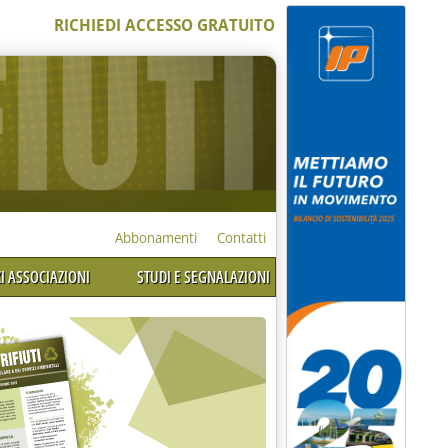
RICHIEDI ACCESSO GRATUITO
Abbonamenti
Contatti
I ASSOCIAZIONI
STUDI E SEGNALAZIONI