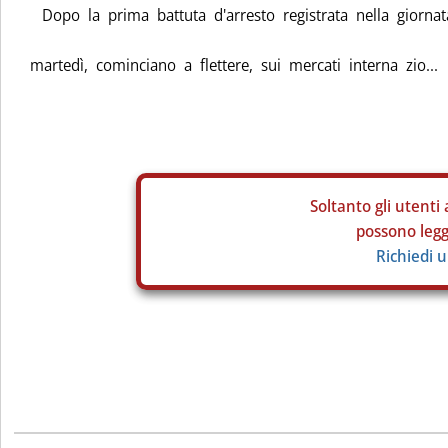
Dopo la prima battuta d'arresto registrata nella giornat
martedì, cominciano a flettere, sui mercati interna zio...
Soltanto gli
utenti 
possono legge
Richiedi 