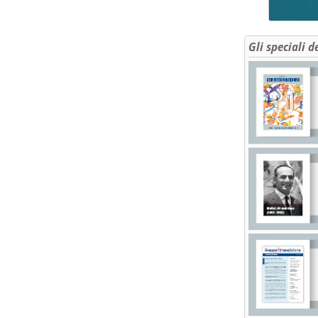
Gli speciali d