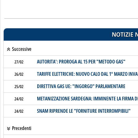
NOTIZIE 
Successive
AUTORITA': PROROGA AL 15 PER "METODO GAS"
27/02
TARIFFE ELETTRICHE: NUOVO CALO DAL 1° MARZO INVA
26/02
DIRETTIVA GAS UE: "INGORGO" PARLAMENTARE
25/02
METANIZZAZIONE SARDEGNA: IMMINENTE LA FIRMA DEL
24/02
SNAM RIPRENDE LE "FORNITURE INTERROMPIBILI"
24/02
Precedenti