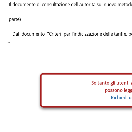
Il documento di consultazione dell'Autorità sul nuovo metod
parte)
Dal documento "Criteri per l'indicizzazione delle tariffe, pe
...
Soltanto gli
utenti 
possono legge
Richiedi 